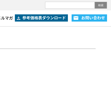
検索
参考価格表ダウンロード
お問い合わせ
メルマガ