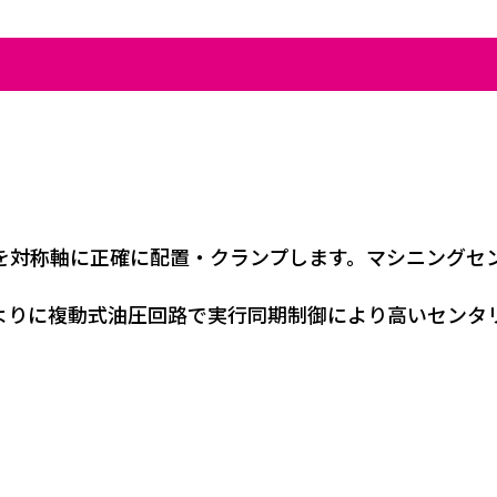
を対称軸に正確に配置・クランプします。マシニングセ
よりに複動式油圧回路で実行同期制御により高いセンタ