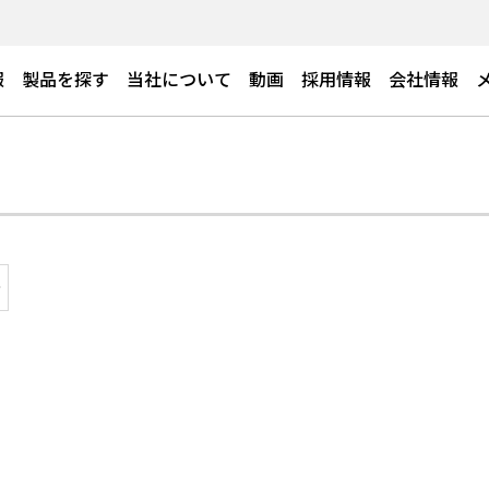
報
製品を探す
当社について
動画
採用情報
会社情報