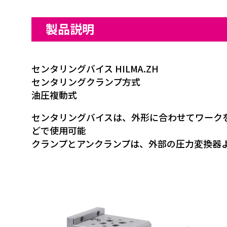
製品説明
センタリングバイス HILMA.ZH
センタリングクランプ方式
油圧複動式
センタリングバイスは、外形に合わせてワーク
どで使用可能
クランプとアンクランプは、外部の圧力変換器