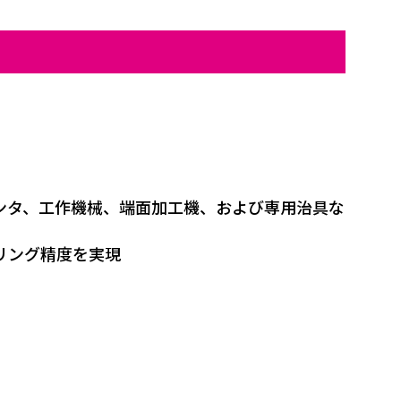
ンタ、工作機械、端面加工機、および専用治具な
リング精度を実現