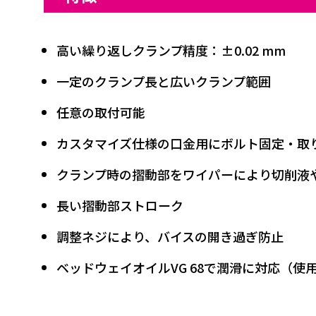
高い繰り返しクランプ精度：±0.02 mm
一定のクランプ長と広いクランプ範囲
任意の取付可能
カスタマイズ仕様の口金用にボルト固定・取
クランプ時の摺動部をワイパーにより切削液
長い摺動部ストローク
調整ネジにより、バイスの開き過ぎ防止
ベッドウェイオイルVG 68で潤滑に対応（