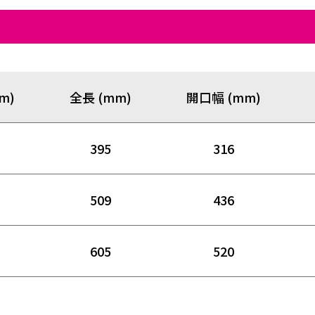
m)
全長 (mm)
開口幅 (mm)
395
316
509
436
605
520