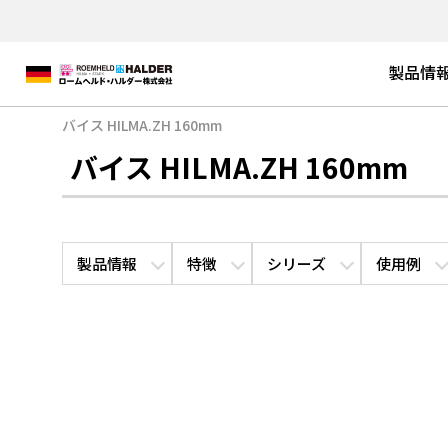
製品情
バイス HILMA.ZH 160mm
バイス HILMA.ZH 160mm
製品情報
特徴
シリーズ
使用例