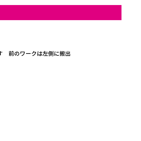
す 前のワークは左側に搬出