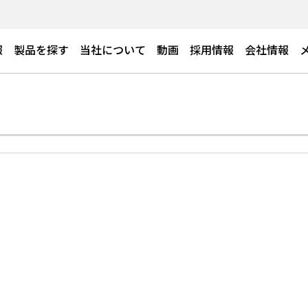
報
製品を探す
当社について
動画
採用情報
会社情報