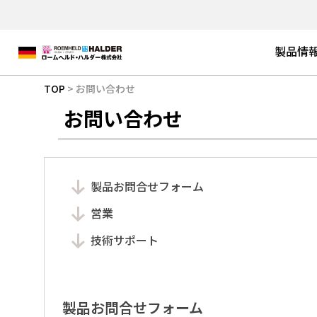
製品情
TOP
お問い合わせ
お問い合わせ
製品お問合せフォーム
営業
技術サポート
製品お問合せフォーム