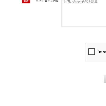
お問い合わせ内容
必須