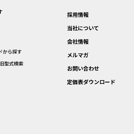
す
採用情報
当社について
会社情報
ドから探す
メルマガ
ER旧型式検索
お問い合わせ
定価表ダウンロード