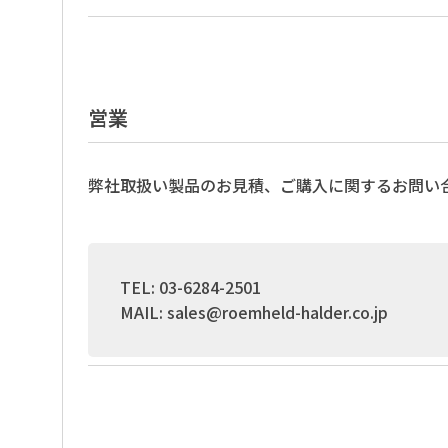
営業
弊社取扱い製品のお見積、ご購入に関するお問い
TEL: 03-6284-2501
MAIL:
sales@roemheld-halder.co.jp