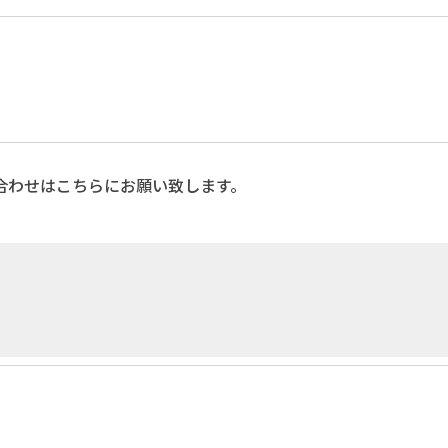
合わせはこちらにお願い致します。