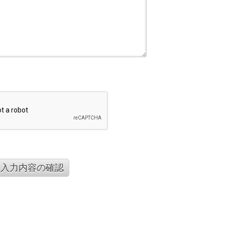
入力内容の確認