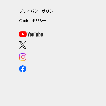
プライバシーポリシー
Cookieポリシー