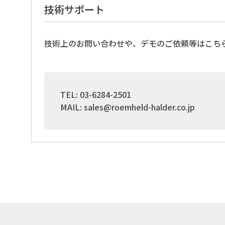
技術サポート
技術上のお問い合わせや、デモのご依頼等はこち
TEL: 03-6284-2501
MAIL:
sales@roemheld-halder.co.jp