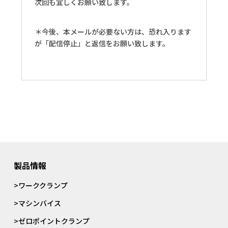
次回も宜しくお願い致します。
＊今後、本メールが必要ない方は、恐れ入ります
が「配信停止」と返信をお願い致します。
製品情報
>ワーククランプ
>マシンバイス
>ゼロポイントクランプ