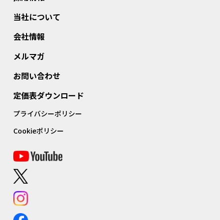
当社について
会社情報
メルマガ
お問い合わせ
定価表ダウンロード
プライバシーポリシー
Cookieポリシー