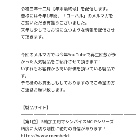
令和三年十二月【年末最終号】を配信します。
皆様には今年1年間、「ローハル」のメルマガを
ご覧いただき有難うございました。
来年も少しでもお役に立つような情報を配信させ
て頂きます。
今回のメルマガでは今年YouTubeで再生回数が多
かった人気製品をご紹介させて頂きます！
いずれもお客様から高い評価を頂いている製品で
す。
デモ機のお貸出しもしておりますのでご希望の方
ご連絡お願い致します。
【製品サイト】
———————————————————————————
【第1位】 5軸加工用マシンバイスMC-Pシリーズ
精度に大切な剛性に絶対の自信があります！
https://www.roemheld-