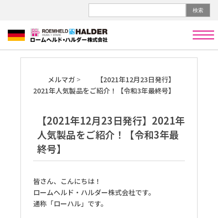
検索
メ
ニ
ュ
ー
メルマガ
【2021年12月23日発行】
2021年人気製品をご紹介！【令和3年最終号】
【2021年12月23日発行】2021年
人気製品をご紹介！【令和3年最
終号】
皆さん、こんにちは！
ロームヘルド・ハルダー株式会社です。
通称「ローハル」です。