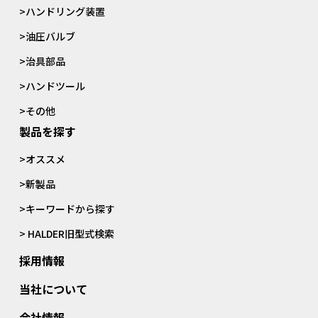
>ハンドリング装置
>油圧バルブ
>治具部品
>ハンドツール
>その他
製品を探す
>オススメ
>新製品
>キーワードから探す
> HALDER旧型式検索
採用情報
当社について
会社情報