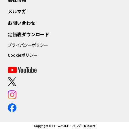
メルマガ
お問い合わせ
定価表ダウンロード
プライバシーポリシー
Cookieポリシー
Copyright © ロームヘルド・ハルダー株式会社