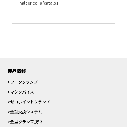
halder.co.jp/catalog
製品情報
>ワーククランプ
>マシンバイス
>ゼロポイントクランプ
>金型交換システム
>金型クランプ技術