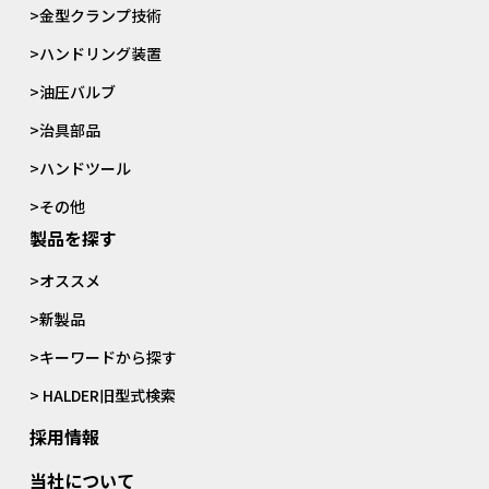
>金型クランプ技術
>ハンドリング装置
>油圧バルブ
>治具部品
>ハンドツール
>その他
製品を探す
>オススメ
>新製品
>キーワードから探す
> HALDER旧型式検索
採用情報
当社について