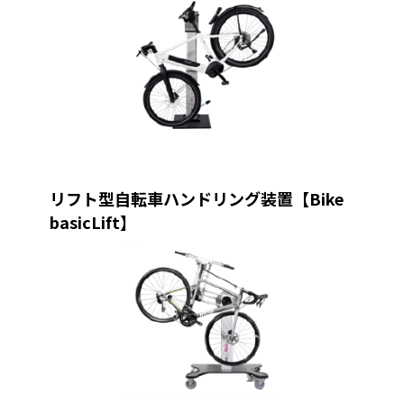
リフト型自転車ハンドリング装置【Bike
basicLift】