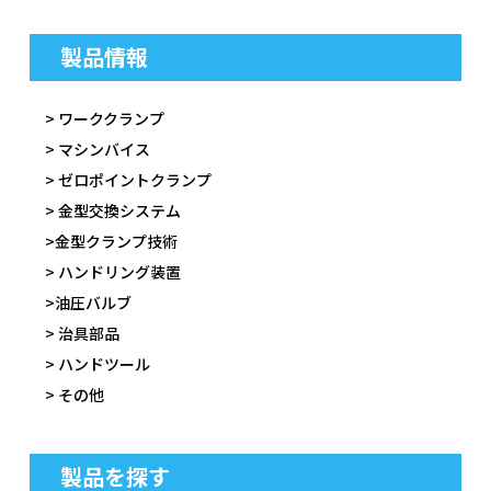
製品情報
> ワーククランプ
> マシンバイス
> ゼロポイントクランプ
> 金型交換システム
>金型クランプ技術
> ハンドリング装置
>油圧バルブ
> 治具部品
> ハンドツール
> その他
製品を探す