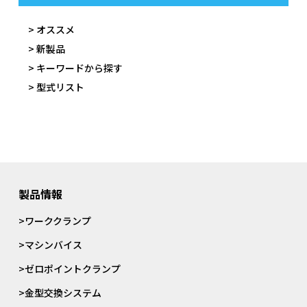
> オススメ
> 新製品
> キーワードから探す
> 型式リスト
製品情報
>ワーククランプ
>マシンバイス
>ゼロポイントクランプ
>金型交換システム