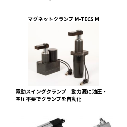
マグネットクランプ M-TECS M
電動スイングクランプ｜動力源に油圧・
空圧不要でクランプを自動化