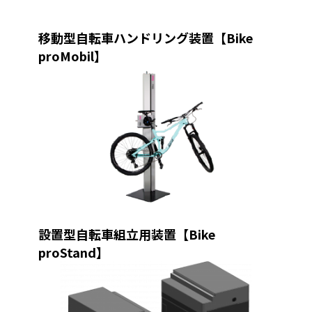
移動型自転車ハンドリング装置【Bike
proMobil】
設置型自転車組立用装置【Bike
proStand】