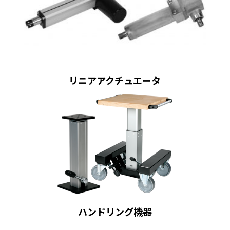
リニアアクチュエータ
ハンドリング機器