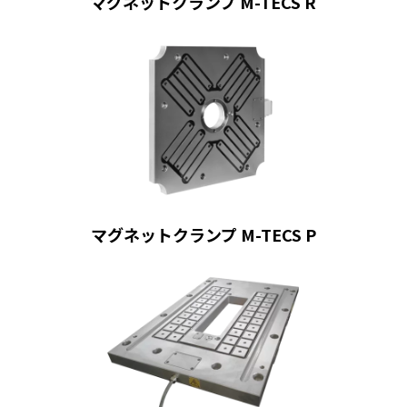
マグネットクランプ M-TECS R
マグネットクランプ M-TECS P