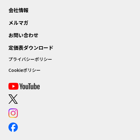
会社情報
メルマガ
お問い合わせ
定価表ダウンロード
プライバシーポリシー
Cookieポリシー