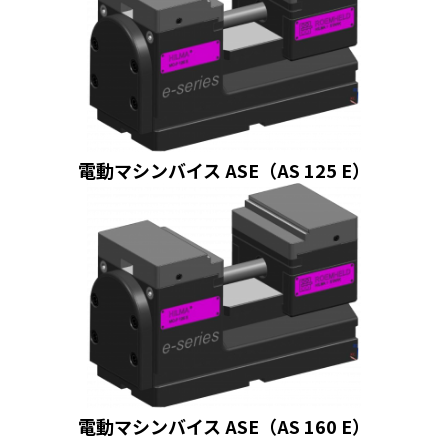
電動マシンバイス ASE（AS 125 E）
電動マシンバイス ASE（AS 160 E）